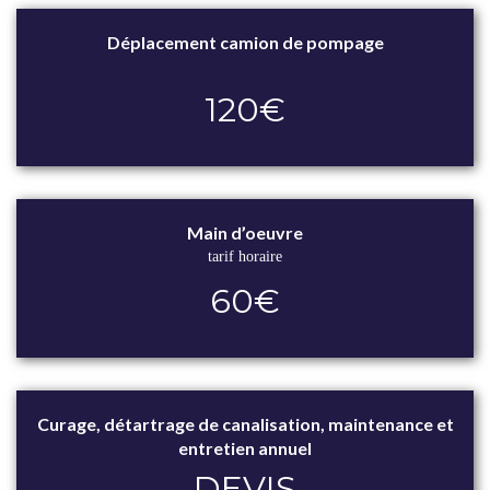
Déplacement camion de pompage
120€
Main d’oeuvre
tarif horaire
60€
Curage, détartrage de canalisation, maintenance et
entretien annuel
DEVIS