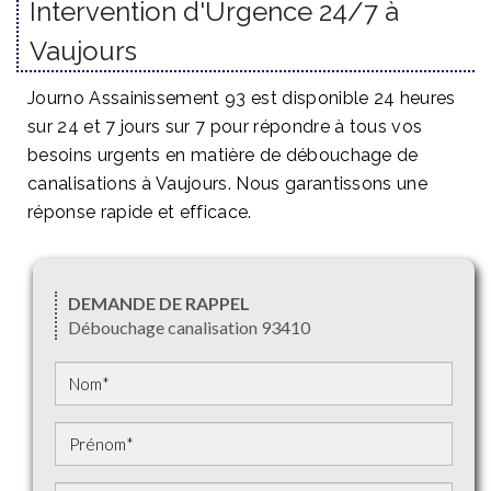
Intervention d'Urgence 24/7 à
Vaujours
Journo Assainissement 93 est disponible 24 heures
sur 24 et 7 jours sur 7 pour répondre à tous vos
besoins urgents en matière de débouchage de
canalisations à Vaujours. Nous garantissons une
réponse rapide et efficace.
DEMANDE DE RAPPEL
Débouchage canalisation 93410