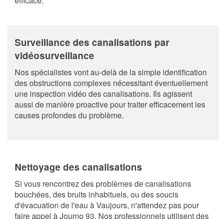
efficace.
Surveillance des canalisations par
vidéosurveillance
Nos spécialistes vont au-delà de la simple identification
des obstructions complexes nécessitant éventuellement
une inspection vidéo des canalisations. Ils agissent
aussi de manière proactive pour traiter efficacement les
causes profondes du problème.
Nettoyage des canalisations
Si vous rencontrez des problèmes de canalisations
bouchées, des bruits inhabituels, ou des soucis
d'évacuation de l'eau à Vaujours, n'attendez pas pour
faire appel à Journo 93. Nos professionnels utilisent des