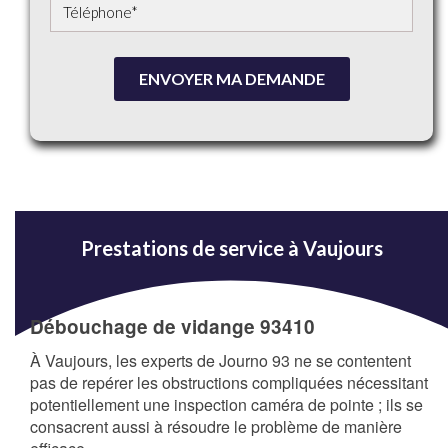
ENVOYER MA DEMANDE
Prestations de service à Vaujours
Débouchage de vidange 93410
À Vaujours, les experts de Journo 93 ne se contentent
pas de repérer les obstructions compliquées nécessitant
potentiellement une inspection caméra de pointe ; ils se
consacrent aussi à résoudre le problème de manière