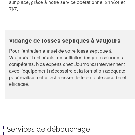
sur place, grâce à notre service opérationnel 24h/24 et
7j/7.
Vidange de fosses septiques à Vaujours
Pour l'entretien annuel de votre fosse septique à
Vaujours, il est crucial de solliciter des professionnels
compétents. Nos experts chez Journo 93 interviennent
avec l'équipement nécessaire et la formation adéquate
pour réaliser cette tâche essentielle en toute sécurité et
efficacité.
Services de débouchage