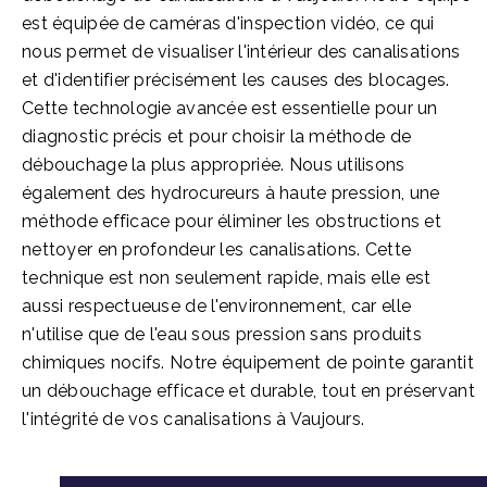
est équipée de caméras d'inspection vidéo, ce qui
nous permet de visualiser l'intérieur des canalisations
et d'identifier précisément les causes des blocages.
Cette technologie avancée est essentielle pour un
diagnostic précis et pour choisir la méthode de
débouchage la plus appropriée. Nous utilisons
également des hydrocureurs à haute pression, une
méthode efficace pour éliminer les obstructions et
nettoyer en profondeur les canalisations. Cette
technique est non seulement rapide, mais elle est
aussi respectueuse de l'environnement, car elle
n'utilise que de l'eau sous pression sans produits
chimiques nocifs. Notre équipement de pointe garantit
un débouchage efficace et durable, tout en préservant
l'intégrité de vos canalisations à Vaujours.