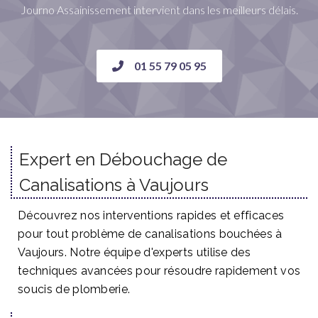
Journo Assainissement intervient dans les meilleurs délais.
01 55 79 05 95
Expert en Débouchage de
Canalisations à Vaujours
Découvrez nos interventions rapides et efficaces
pour tout problème de canalisations bouchées à
Vaujours. Notre équipe d'experts utilise des
techniques avancées pour résoudre rapidement vos
soucis de plomberie.