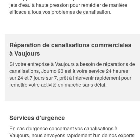
jets d'eau à haute pression pour remédier de manière
efficace à tous vos problèmes de canalisation.
Réparation de canalisations commerciales
à Vaujours
Si votre entreprise à Vaujours a besoin de réparations de
canalisations, Journo 93 est à votre service 24 heures
sur 24 et 7 jours sur 7, prêt à intervenir rapidement pour
remettre votre activité en marche sans délai.
Services d'urgence
En cas d'urgence concernant vos canalisations à
Vaujours, nous envoyons rapidement l'un de nos experts