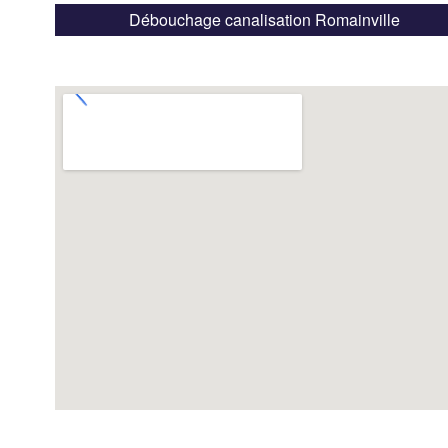
Débouchage canalisation Romainville