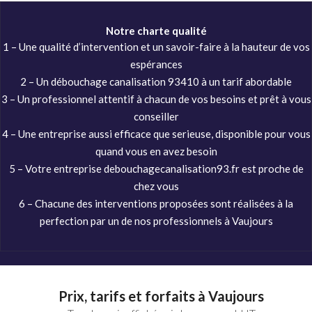
Notre charte qualité
1 – Une qualité d’intervention et un savoir-faire à la hauteur de vos
espérances
2 – Un débouchage canalisation 93410 à un tarif abordable
3 – Un professionnel attentif à chacun de vos besoins et prêt à vous
conseiller
4 – Une entreprise aussi efficace que serieuse, disponible pour vous
quand vous en avez besoin
5 – Votre entreprise debouchagecanalisation93.fr est proche de
chez vous
6 – Chacune des interventions proposées sont réalisées à la
perfection par un de nos professionnels à Vaujours
Prix, tarifs et forfaits à Vaujours