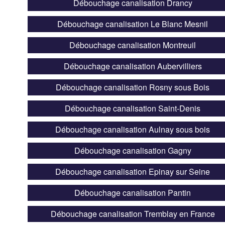
Débouchage canalisation Drancy
Débouchage canalisation Le Blanc Mesnil
Débouchage canalisation Montreuil
Débouchage canalisation Aubervilliers
Débouchage canalisation Rosny sous Bois
Débouchage canalisation Saint-Denis
Débouchage canalisation Aulnay sous bois
Débouchage canalisation Gagny
Débouchage canalisation Epinay sur Seine
Débouchage canalisation Pantin
Débouchage canalisation Tremblay en France