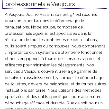
professionnels à Vaujours
À Vaujours, Journo Assainissement 93 est reconnu
pour son expertise dans le débouchage de
canalisations. Notre équipe, composée de
professionnels aguerris, est spécialisée dans la
résolution de tous les problèmes de canalisations,
qu'ils soient simples ou complexes. Nous comprenons
l'importance d'un système de plomberie fonctionnel
et nous engageons à fournir des services rapides et
efficaces pour minimiser les désagréments. Nos
services à Vaujours couvrent une large gamme de
besoins en assainissement, y compris le débouchage
de toilettes, d'éviers, de baignoires, et de toutes autres
installations sanitaires. Nous utilisons des méthodes
éprouvées et des outils spécifiques pour assurer un
débouchage efficace et durable. Que ce soit pour un