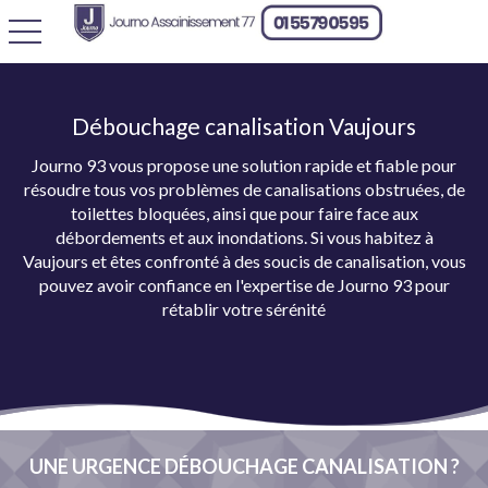
toggle navigation
Débouchage canalisation Vaujours
Journo 93 vous propose une solution rapide et fiable pour
résoudre tous vos problèmes de canalisations obstruées, de
toilettes bloquées, ainsi que pour faire face aux
débordements et aux inondations. Si vous habitez à
Vaujours et êtes confronté à des soucis de canalisation, vous
pouvez avoir confiance en l'expertise de Journo 93 pour
rétablir votre sérénité
UNE URGENCE DÉBOUCHAGE CANALISATION ?