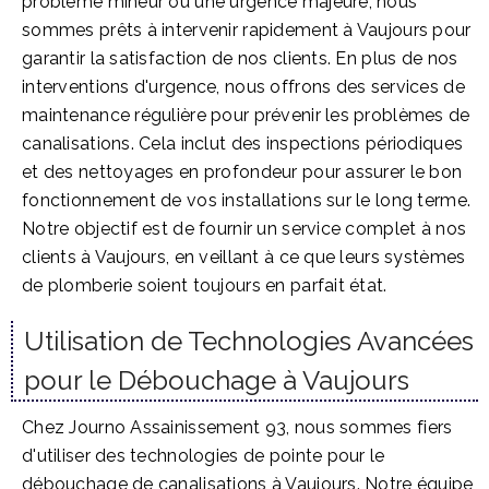
problème mineur ou une urgence majeure, nous
sommes prêts à intervenir rapidement à Vaujours pour
garantir la satisfaction de nos clients. En plus de nos
interventions d'urgence, nous offrons des services de
maintenance régulière pour prévenir les problèmes de
canalisations. Cela inclut des inspections périodiques
et des nettoyages en profondeur pour assurer le bon
fonctionnement de vos installations sur le long terme.
Notre objectif est de fournir un service complet à nos
clients à Vaujours, en veillant à ce que leurs systèmes
de plomberie soient toujours en parfait état.
Utilisation de Technologies Avancées
pour le Débouchage à Vaujours
Chez Journo Assainissement 93, nous sommes fiers
d'utiliser des technologies de pointe pour le
débouchage de canalisations à Vaujours. Notre équipe