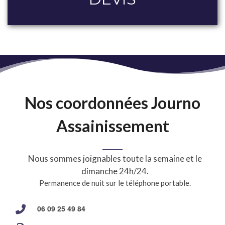
Nos coordonnées Journo
Assainissement
Nous sommes joignables toute la semaine et le
dimanche 24h/24.
Permanence de nuit sur le téléphone portable.
06 09 25 49 84