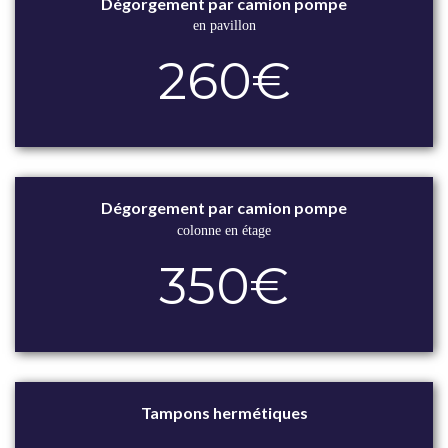
Dégorgement par camion pompe
en pavillon
260€
Dégorgement par camion pompe
colonne en étage
350€
Tampons hermétiques