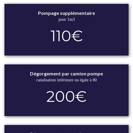
Pompage supplémentaire
pour 1m3
110€
Dégorgement par camion pompe
canalisation inférieure ou égale à 80
200€