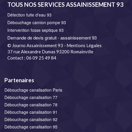
TOUS NOS SERVICES ASSAINISSEMENT 93
Détection fuite d'eau 93
Débouchage camion pompe 93
Intervention fosse septique 93
Demande de devis gratuit - assainissement 93
© Journo Assainissement 93 - Mentions Légales
37 rue Alexandre Dumas 93200 Romainville
Contact : 06 09 25 49 84
Partenaires
Débouchage canalisation Paris
Débouchage canalisation 77
Débouchage canalisation 78
Débouchage canalisation 91
Débouchage canalisation 92
Débouchage canalisation 95