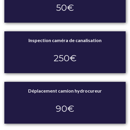
50€
Inspection caméra de canalisation
250€
Déplacement camion hydrocureur
90€