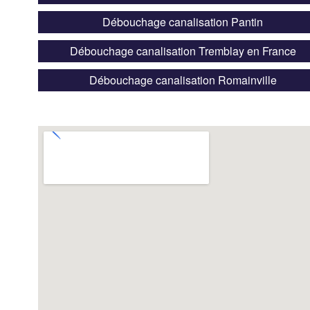
Débouchage canalisation Pantin
Débouchage canalisation Tremblay en France
Débouchage canalisation Romainville