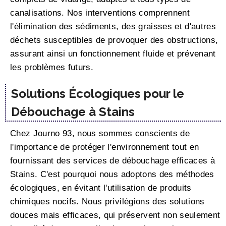
canalisations. Nos interventions comprennent
l'élimination des sédiments, des graisses et d'autres
déchets susceptibles de provoquer des obstructions,
assurant ainsi un fonctionnement fluide et prévenant
les problèmes futurs.
Solutions Écologiques pour le
Débouchage à Stains
Chez Journo 93, nous sommes conscients de
l'importance de protéger l'environnement tout en
fournissant des services de débouchage efficaces à
Stains. C'est pourquoi nous adoptons des méthodes
écologiques, en évitant l'utilisation de produits
chimiques nocifs. Nous privilégions des solutions
douces mais efficaces, qui préservent non seulement