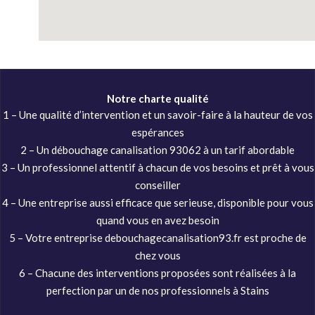
Notre charte qualité
1 – Une qualité d’intervention et un savoir-faire à la hauteur de vos
espérances
2 – Un débouchage canalisation 93062 à un tarif abordable
3 – Un professionnel attentif à chacun de vos besoins et prêt à vous
conseiller
4 – Une entreprise aussi efficace que serieuse, disponible pour vous
quand vous en avez besoin
5 – Votre entreprise debouchagecanalisation93.fr est proche de
chez vous
6 – Chacune des interventions proposées sont réalisées à la
perfection par un de nos professionnels à Stains