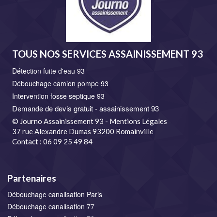
TOUS NOS SERVICES ASSAINISSEMENT 93
Détection fuite d'eau 93
Débouchage camion pompe 93
Intervention fosse septique 93
Demande de devis gratuit - assainissement 93
© Journo Assainissement 93 - Mentions Légales
37 rue Alexandre Dumas 93200 Romainville
Contact : 06 09 25 49 84
Partenaires
Débouchage canalisation Paris
Débouchage canalisation 77