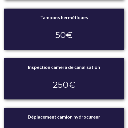
Tampons hermétiques
50€
Inspection caméra de canalisation
250€
Déplacement camion hydrocureur