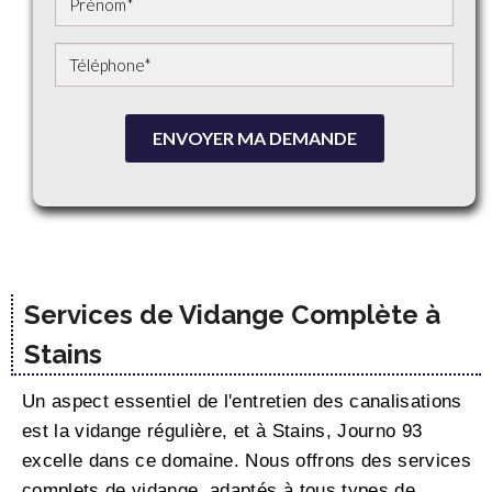
ENVOYER MA DEMANDE
Services de Vidange Complète à
Stains
Un aspect essentiel de l'entretien des canalisations
est la vidange régulière, et à Stains, Journo 93
excelle dans ce domaine. Nous offrons des services
complets de vidange, adaptés à tous types de