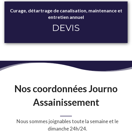
Curage, détartrage de canalisation, maintenance et
entretien annuel
DEVIS
Nos coordonnées Journo
Assainissement
Nous sommes joignables toute la semaine et le
dimanche 24h/24.