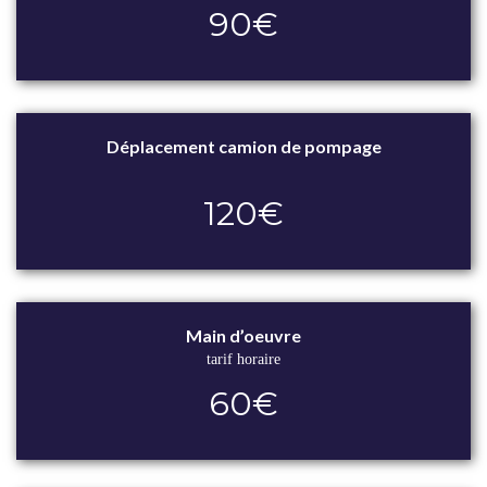
90€
Déplacement camion de pompage
120€
Main d’oeuvre
tarif horaire
60€