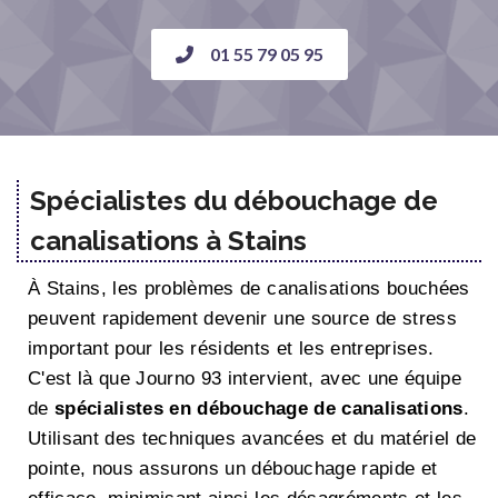
01 55 79 05 95
Spécialistes du débouchage de
canalisations à Stains
À Stains, les problèmes de canalisations bouchées
peuvent rapidement devenir une source de stress
important pour les résidents et les entreprises.
C'est là que Journo 93 intervient, avec une équipe
de
spécialistes en débouchage de canalisations
.
Utilisant des techniques avancées et du matériel de
pointe, nous assurons un débouchage rapide et