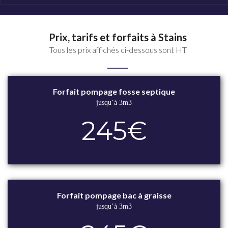
Prix, tarifs et forfaits à Stains
Tous les prix affichés ci-dessous sont HT
Forfait pompage fosse septique
jusqu’à 3m3
245€
Forfait pompage bac à graisse
jusqu’à 3m3