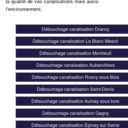
la qualité de vos canalisations mais aussi
l'environnement.
Débouchage canalisation Drancy
Débouchage canalisation Le Blanc Mesnil
Débouchage canalisation Montreuil
Débouchage canalisation Aubervilliers
Débouchage canalisation Rosny sous Bois
Débouchage canalisation Saint-Denis
Débouchage canalisation Aulnay sous bois
Débouchage canalisation Gagny
Débouchage canalisation Epinay sur Seine