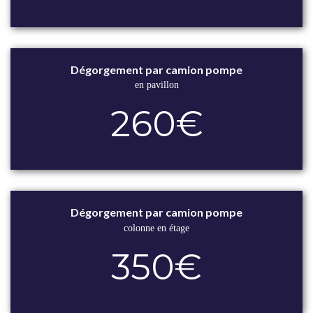
Dégorgement par camion pompe
en pavillon
260€
Dégorgement par camion pompe
colonne en étage
350€